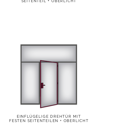
SEITENTEIL + OBERLICHT
EINFLÜGELIGE DREHTÜR MIT
FESTEN SEITENTEILEN + OBERLICHT