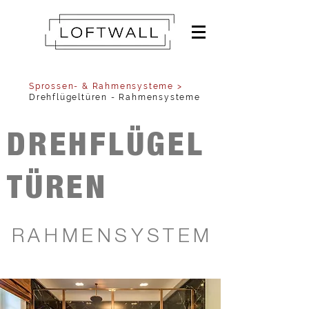
Sprossen- & Rahmensysteme >
Drehflügeltüren - Rahmensysteme
DREHFLÜGEL
TÜREN
RAHMENSYSTEM