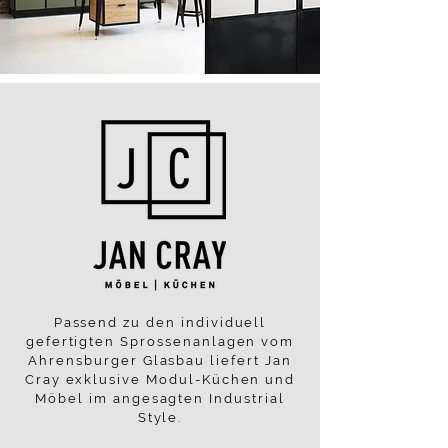
Passend zu den individuell
gefertigten Sprossenanlagen vom
Ahrensburger Glasbau liefert Jan
Cray exklusive Modul-Küchen und
Möbel im angesagten Industrial
Style.