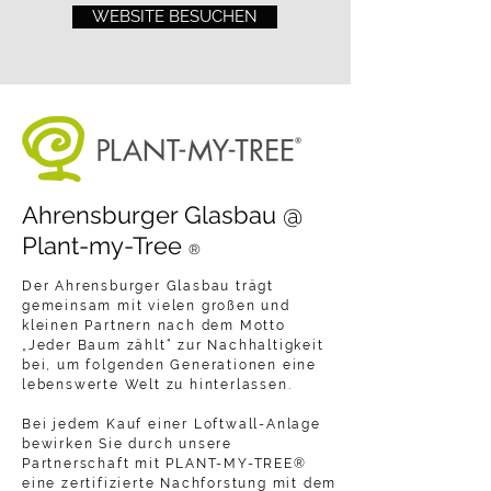
WEBSITE BESUCHEN
Ahrensburger Glasbau @
Plant-my-Tree
®
Der Ahrensburger Glasbau trägt
gemeinsam mit vielen großen und
kleinen Partnern nach dem Motto
„Jeder Baum zählt“ zur Nachhaltigkeit
bei, um folgenden Generationen eine
lebenswerte Welt zu hinterlassen.
Bei jedem Kauf einer Loftwall-Anlage
bewirken Sie durch unsere
Partnerschaft mit PLANT-MY-TREE®
eine zertifizierte Nachforstung mit dem