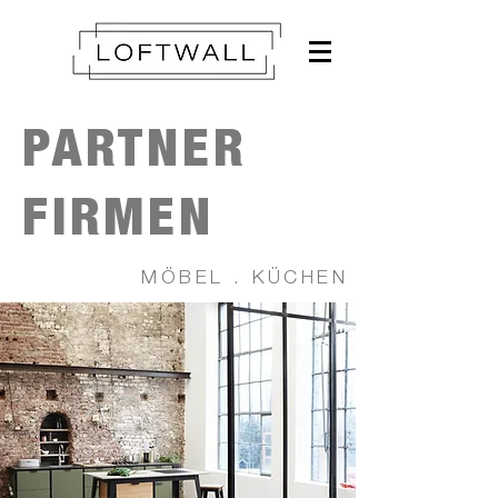
PARTNER
FIRMEN
MÖBEL . KÜCHEN