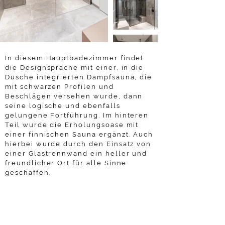
In diesem Hauptbadezimmer findet
die Designsprache mit einer, in die
Dusche integrierten Dampfsauna, die
mit schwarzen Profilen und
Beschlägen versehen wurde, dann
seine logische und ebenfalls
gelungene Fortführung. Im hinteren
Teil wurde die Erholungsoase mit
einer finnischen Sauna ergänzt. Auch
hierbei wurde durch den Einsatz von
einer Glastrennwand ein heller und
freundlicher Ort für alle Sinne
geschaffen.
Weiter zum Privatobjekt 3