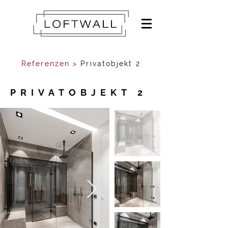
Referenzen >
Privatobjekt 2
PRIVATOBJEKT 2